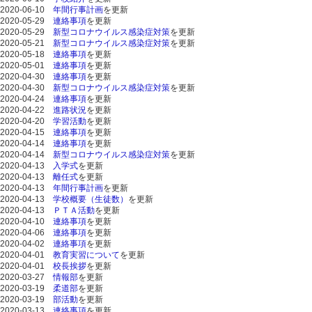
2020-06-10
年間行事計画
を更新
2020-05-29
連絡事項
を更新
2020-05-29
新型コロナウイルス感染症対策
を更新
2020-05-21
新型コロナウイルス感染症対策
を更新
2020-05-18
連絡事項
を更新
2020-05-01
連絡事項
を更新
2020-04-30
連絡事項
を更新
2020-04-30
新型コロナウイルス感染症対策
を更新
2020-04-24
連絡事項
を更新
2020-04-22
進路状況
を更新
2020-04-20
学習活動
を更新
2020-04-15
連絡事項
を更新
2020-04-14
連絡事項
を更新
2020-04-14
新型コロナウイルス感染症対策
を更新
2020-04-13
入学式
を更新
2020-04-13
離任式
を更新
2020-04-13
年間行事計画
を更新
2020-04-13
学校概要（生徒数）
を更新
2020-04-13
ＰＴＡ活動
を更新
2020-04-10
連絡事項
を更新
2020-04-06
連絡事項
を更新
2020-04-02
連絡事項
を更新
2020-04-01
教育実習について
を更新
2020-04-01
校長挨拶
を更新
2020-03-27
情報部
を更新
2020-03-19
柔道部
を更新
2020-03-19
部活動
を更新
2020-03-13
連絡事項
を更新