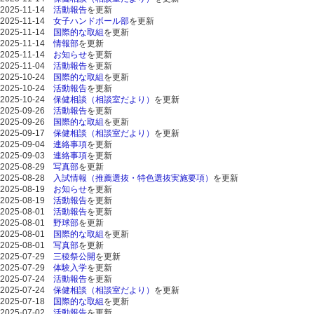
2025-11-14
活動報告
を更新
2025-11-14
女子ハンドボール部
を更新
2025-11-14
国際的な取組
を更新
2025-11-14
情報部
を更新
2025-11-14
お知らせ
を更新
2025-11-04
活動報告
を更新
2025-10-24
国際的な取組
を更新
2025-10-24
活動報告
を更新
2025-10-24
保健相談（相談室だより）
を更新
2025-09-26
活動報告
を更新
2025-09-26
国際的な取組
を更新
2025-09-17
保健相談（相談室だより）
を更新
2025-09-04
連絡事項
を更新
2025-09-03
連絡事項
を更新
2025-08-29
写真部
を更新
2025-08-28
入試情報（推薦選抜・特色選抜実施要項）
を更新
2025-08-19
お知らせ
を更新
2025-08-19
活動報告
を更新
2025-08-01
活動報告
を更新
2025-08-01
野球部
を更新
2025-08-01
国際的な取組
を更新
2025-08-01
写真部
を更新
2025-07-29
三稜祭公開
を更新
2025-07-29
体験入学
を更新
2025-07-24
活動報告
を更新
2025-07-24
保健相談（相談室だより）
を更新
2025-07-18
国際的な取組
を更新
2025-07-02
活動報告
を更新