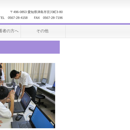
〒496-0853 愛知県津島市宮川町3-80
TEL 0567-28-4158 FAX 0567-28-7196
護者の方へ
その他