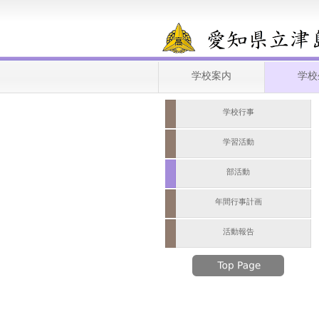
学校案内
学校
学校行事
学習活動
部活動
年間行事計画
活動報告