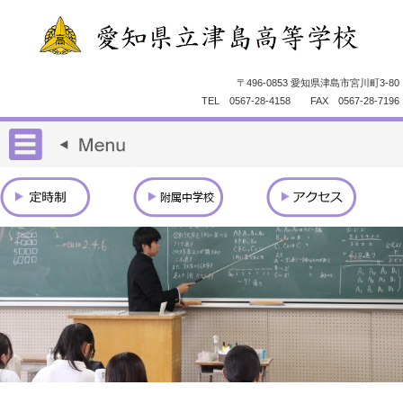
〒496-0853 愛知県津島市宮川町3-80
TEL 0567-28-4158 FAX 0567-28-7196